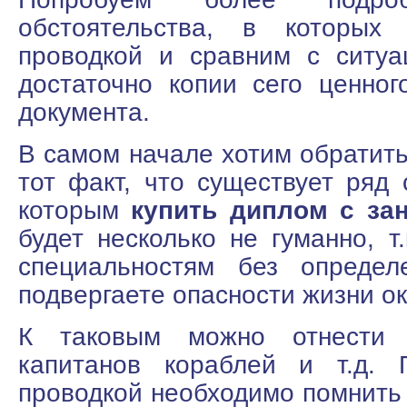
обстоятельства, в которы
проводкой и сравним с ситуа
достаточно копии сего ценног
документа.
В самом начале хотим обратит
тот факт, что существует ряд 
которым
купить диплом с за
будет несколько не гуманно, т
специальностям без определ
подвергаете опасности жизни 
К таковым можно отнести 
капитанов кораблей и т.д. 
проводкой необходимо помнить