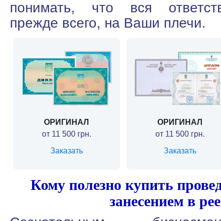
понимать, что вся ответств
прежде всего, на Ваши плечи.
ОРИГИНАЛ
ОРИГИНАЛ
от 11 500 грн.
от 11 500 грн.
Заказать
Заказать
Кому полезно купить прове
занесением в ре