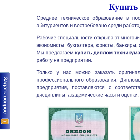
Купить
Среднее техническое образование в пос
абитуриентов и востребовано среди работо
Рабочие специальности открывают многочи
экономисты, бухгалтера, юристы, банкиры,
Мы предлагаем
купить диплом техникум
работу на предприятии.
Только у нас можно заказать оригина
профессионального образования. Диплом
предприятия, поставляются с соответ
дисциплины, академические часы и оценки.