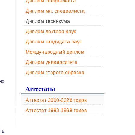
Диплом специалиста
Диплом мл. специалиста
Диплом техникума
Диплом доктора наук
Диплом кандидата наук
Международный диплом
Диплом университета
Диплом старого образца
их
Аттестаты
Аттестат 2000-2026 годов
Аттестат 1993-1999 годов
ть