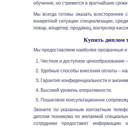
обучение, но стремится в кратчайшие сроки
Мы всегда готовы оказать всестороннее 
конкретной ситуации специализации, среди
повар, кондитер, продавец, контролер-касси
Купить диплом т
Мы предоставляем наиболее прозрачные и 
Честное и доступное ценообразование – 
Удобные способы внесения оплаты – на
Гарантия конфиденциальности и аноним
Высокий уровень оперативности.
Пошаговое консультационное сопровож
Звоните по указанным контактным телефо
диплом техникума по желаемой специально
сотрудники предоставят информацию о