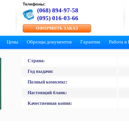
Телефоны:
(068) 894-97-58
(095) 016-03-66
ОФОРМИТЬ ЗАКАЗ
Цены
Образцы документов
Гарантии
Работа в
Страна:
Год выдачи:
Полный комплекс:
Настоящий бланк:
Качественная копия: