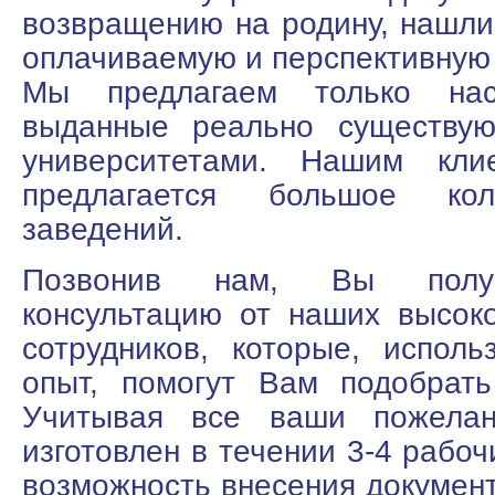
возвращению на родину, нашл
оплачиваемую и перспективную 
Мы предлагаем только нас
выданные реально существую
университетами. Нашим кли
предлагается большое кол
заведений.
Позвонив нам, Вы получ
консультацию от наших высок
сотрудников, которые, испол
опыт, помогут Вам подобрат
Учитывая все ваши пожелан
изготовлен в течении 3-4 рабоч
возможность внесения докумен