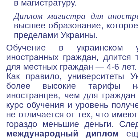
в магистратуру.
Диплом магистра для иностр
высшее образование, которое
пределами Украины.
Обучение в украинском у
иностранных граждан, длится т
для местных граждан — 4-6 лет.
Как правило, университеты У
более высокие тарифы н
иностранцев, чем для граждан
курс обучения и уровень получ
не отличается от тех, что имею
гораздо меньшие деньги. Сле
международный диплом
еще