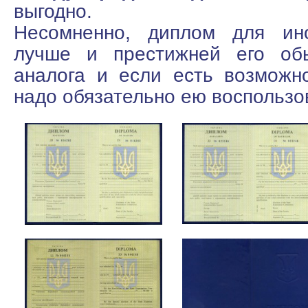
выгодно.
Несомненно, диплом для ино
лучше и престижней его обы
аналога и если есть возможно
надо обязательно ею воспользо