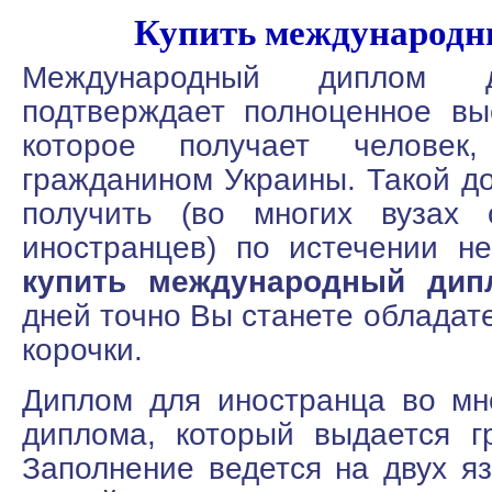
Купить международн
Международный диплом д
подтверждает полноценное вы
которое получает человек
гражданином Украины. Такой д
получить (во многих вузах 
иностранцев) по истечении не
купить международный дип
дней точно Вы станете обладат
корочки.
Диплом для иностранца во мн
диплома, который выдается г
Заполнение ведется на двух яз