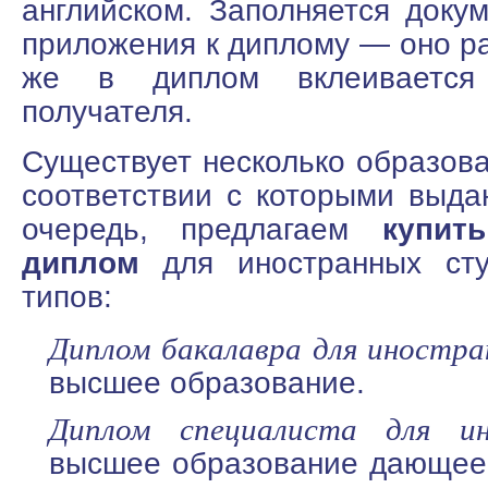
английском. Заполняется докум
приложения к диплому — оно ра
же в диплом вклеивается
получателя.
Существует несколько образова
соответствии с которыми выда
очередь, предлагаем
купит
диплом
для иностранных сту
типов:
Диплом бакалавра для иностра
высшее образование.
Диплом специалиста для ин
высшее образование дающее 