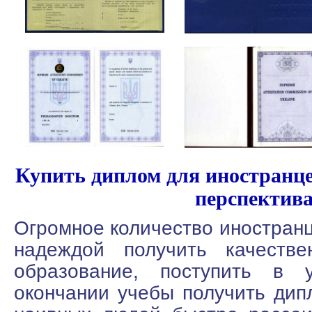
Купить диплом для иностранце
перспектив
Огромное количество иностранц
надеждой получить качестве
образование, поступить в 
окончании учебы получить дип