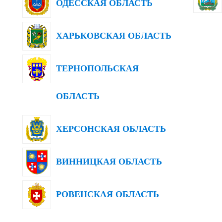
ОДЕССКАЯ ОБЛАСТЬ
ХАРЬКОВСКАЯ ОБЛАСТЬ
ТЕРНОПОЛЬСКАЯ
ОБЛАСТЬ
ХЕРСОНСКАЯ ОБЛАСТЬ
ВИННИЦКАЯ ОБЛАСТЬ
РОВЕНСКАЯ ОБЛАСТЬ