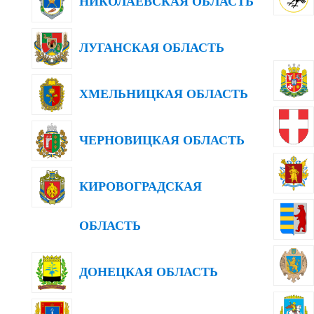
НИКОЛАЕВСКАЯ ОБЛАСТЬ
ЛУГАНСКАЯ ОБЛАСТЬ
ХМЕЛЬНИЦКАЯ ОБЛАСТЬ
ЧЕРНОВИЦКАЯ ОБЛАСТЬ
КИРОВОГРАДСКАЯ
ОБЛАСТЬ
ДОНЕЦКАЯ ОБЛАСТЬ