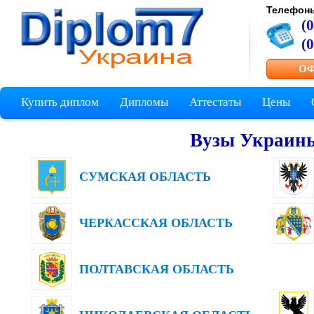
Телефон
(
(
ОФ
Купить диплом
Дипломы
Аттестаты
Цены
Вузы Украин
СУМСКАЯ ОБЛАСТЬ
ЧЕРКАССКАЯ ОБЛАСТЬ
ПОЛТАВСКАЯ ОБЛАСТЬ