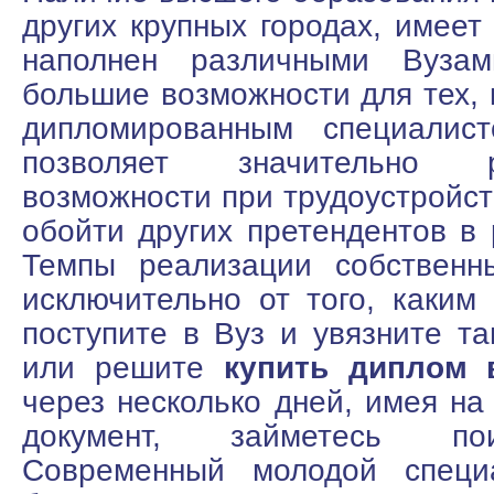
других крупных городах, имеет
наполнен различными Вузам
большие возможности для тех, 
дипломированным специалист
позволяет значительно 
возможности при трудоустройст
обойти других претендентов в 
Темпы реализации собственн
исключительно от того, каким
поступите в Вуз и увязните та
или решите
купить диплом 
через несколько дней, имея на
документ, займетесь по
Современный молодой специа