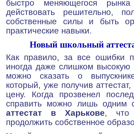
быстро меняющегося рынка
действовать решительно, по
собственные силы и быть ор
практические навыки.
Новый школьный аттеста
Как правило, за все ошибки п
иногда даже слишком высокую 
можно сказать о выпускник
который, уже получив аттестат,
цену. Когда прозвенел послед
справить можно лишь одним
аттестат в Харькове
, что
продолжить собственное образ