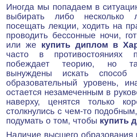
Иногда мы попадаем в ситуацию
выбирать либо несколько 
посещать лекции, ходить на пр
проводить бессонные ночи, гот
или же
купить диплом в Ха
часто в противостояниях п
побеждает теорию, но та
вынуждены искать способ 
образовательный уровень, ин
остается незамеченным в руков
наверху, ценятся только ко
столкнулись с чем-то подобным
подумать о том, чтобы
купить 
Наличие высшего образования