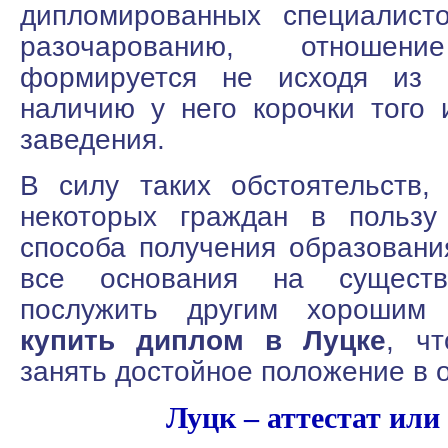
дипломированных специалист
разочарованию, отноше
формируется не исходя из 
наличию у него корочки того 
заведения.
В силу таких обстоятельств,
некоторых граждан в пользу
способа получения образовани
все основания на сущест
послужить другим хорошим 
купить диплом в Луцке
, ч
занять достойное положение в 
Луцк – аттестат или