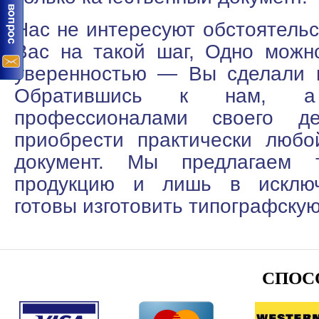
Нас не интересуют обстоятельс
Вас на такой шаг, Одно можн
уверенностью — Вы сделали 
Обратившись к нам, 
профессионалами своего д
приобрести практически любо
документ. Мы предлагаем 
продукцию и лишь в исключ
готовы изготовить типографскую
СПОС