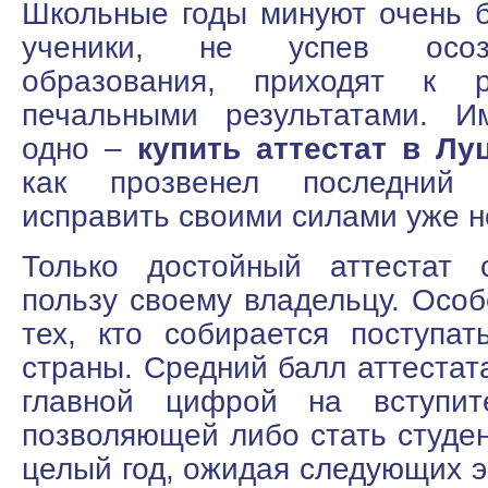
Школьные годы минуют очень 
ученики, не успев осоз
образования, приходят к 
печальными результатами. И
одно –
купить аттестат в Лу
как прозвенел последний 
исправить своими силами уже 
Только достойный аттестат 
пользу своему владельцу. Особ
тех, кто собирается поступа
страны. Средний балл аттестат
главной цифрой на вступите
позволяющей либо стать студен
целый год, ожидая следующих э