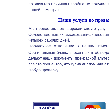
по каким-то причинам вообще не получил а
нашей помощью.
Наши услуги по прода
Мы предоставляем широкий спектр услуг
Содействие наших высококвалифицированн
четырех рабочих дней.
Порядочное отношение к нашим клиен
Оригинальный бланк, внесенный в общедост
делают наши документы прекрасной альтер
все сто процентов, что купив диплом или 
любую проверку!