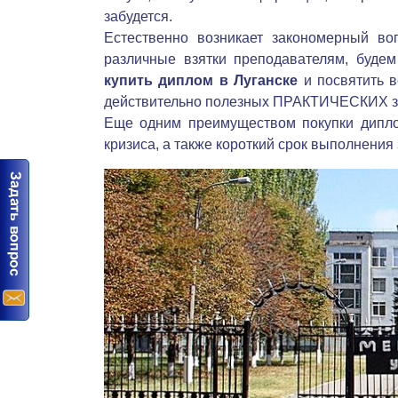
забудется.
Естественно возникает закономерный во
различные взятки преподавателям, буде
купить диплом в Луганске
и посвятить в
действительно полезных ПРАКТИЧЕСКИХ зн
Еще одним преимуществом покупки диплом
кризиса, а также короткий срок выполнения 