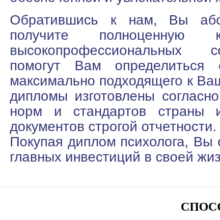
Обратившись к нам, Вы абс
получите полноценную к
высокопрофессиональных с
помогут Вам определиться
максимально подходящего к Ва
дипломы изготовлены согласн
норм и стандартов страны 
документов строгой отчетности.
Покупая диплом психолога, Вы 
главных инвестиций в своей жиз
СПОС