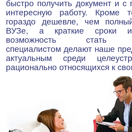
быстро получить документ и с 
интересную работу. Кроме т
гораздо дешевле, чем полны
ВУЗе, а краткие сроки и 
возможность стать ди
специалистом делают наше пр
актуальным среди целеуст
рационально относящихся к сво