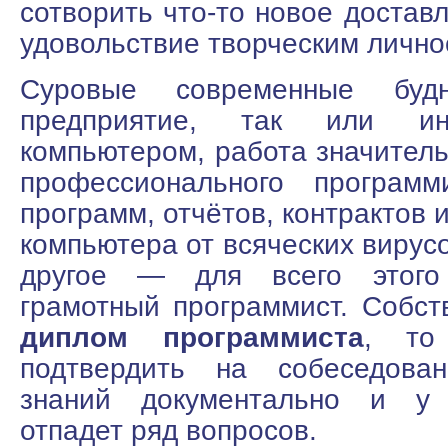
сотворить что-то новое достав
удовольствие творческим лично
Суровые современные буд
предприятие, так или и
компьютером, работа значитель
профессионального программ
программ, отчётов, контрактов 
компьютера от всяческих вирусо
другое — для всего этого
грамотный программист. Собст
диплом программиста
, то
подтвердить на собеседова
знаний документально и у 
отпадет ряд вопросов.