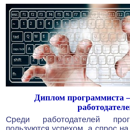
Диплом программиста – 
работодателе
Среди работодателей прог
пользуются успехом, а спрос на