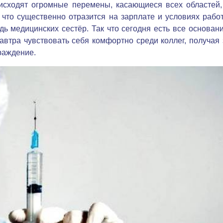
исходят огромные перемены, касающиеся всех областей,
 что существенно отразится на зарплате и условиях рабо
ь медицинских сестёр. Так что сегодня есть все основани
автра чувствовать себя комфортно среди коллег, получая 
раждение.