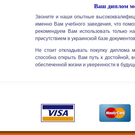
Ваш диплом ме
Звоните и наши опытные высококвалифиц
именно Вам учебного заведения, что пом
рекомендуем Вам использовать только на
присутствием в украинской базе документов
Не стоит откладывать покупку диплома 
способна открыть Вам путь к достойной, в
обеспеченной жизни и уверенности в будущ