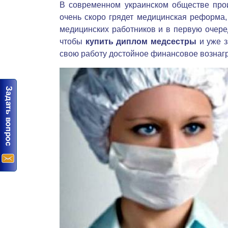
В современном украинском обществе про
очень скоро грядет медицинская реформа,
медицинских работников и в первую очеред
чтобы
купить диплом медсестры
и уже з
свою работу достойное финансовое вознаг