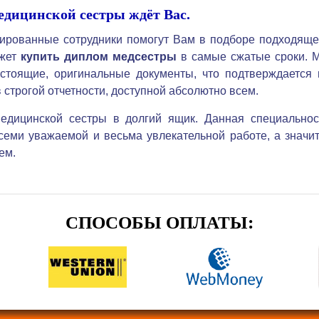
дицинской сестры ждёт Вас.
ированные сотрудники помогут Вам в подборе подходяще
ожет
купить диплом медсестры
в самые сжатые сроки. 
стоящие, оригинальные документы, что подтверждается 
 строгой отчетности, доступной абсолютно всем.
медицинской сестры в долгий ящик. Данная специальнос
семи уважаемой и весьма увлекательной работе, а значит
ем.
СПОСОБЫ ОПЛАТЫ: